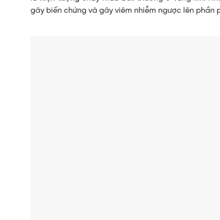
gây biến chứng và gây viêm nhiễm ngược lên phần 