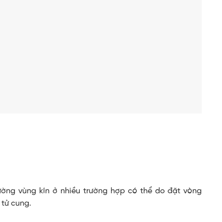
ờng vùng kín ở nhiều trường hợp có thể do đặt vòng
 tử cung.