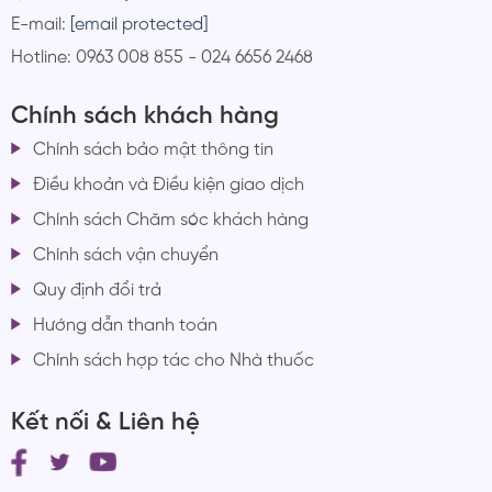
E-mail:
[email protected]
Hotline: 0963 008 855 - 024 6656 2468
Chính sách khách hàng
Chính sách bảo mật thông tin
Điều khoản và Điều kiện giao dịch
Chính sách Chăm sóc khách hàng
Chính sách vận chuyển
Quy định đổi trả
Hướng dẫn thanh toán
Chính sách hợp tác cho Nhà thuốc
Kết nối & Liên hệ