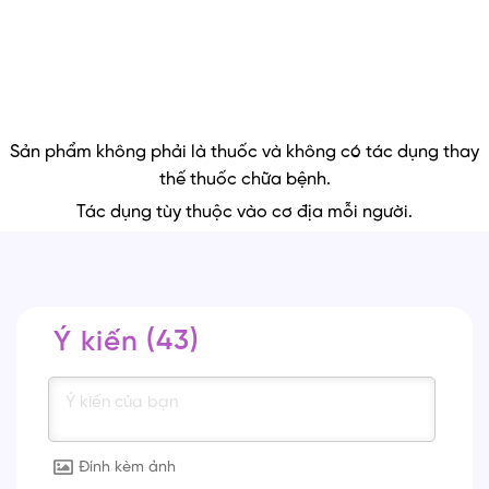
Sản phẩm không phải là thuốc và không có tác dụng thay
thế thuốc chữa bệnh.
Tác dụng tùy thuộc vào cơ địa mỗi người.
43
Ý kiến