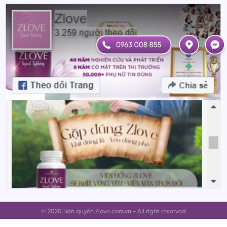
© 2020 Bản quyền Zlove.com.vn - All right reserved