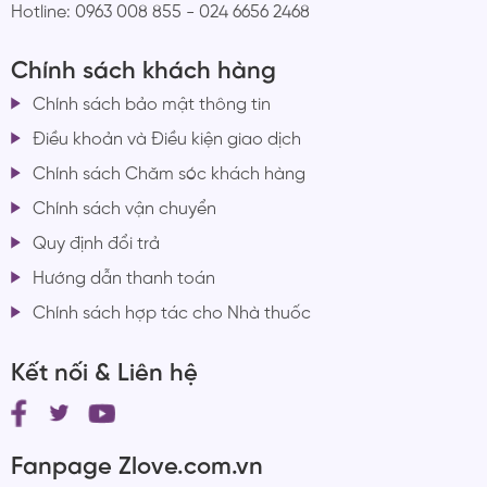
Hotline: 0963 008 855 - 024 6656 2468
Chính sách khách hàng
Chính sách bảo mật thông tin
Điều khoản và Điều kiện giao dịch
Chính sách Chăm sóc khách hàng
Chính sách vận chuyển
Quy định đổi trả
Hướng dẫn thanh toán
Chính sách hợp tác cho Nhà thuốc
Kết nối & Liên hệ
Fanpage Zlove.com.vn