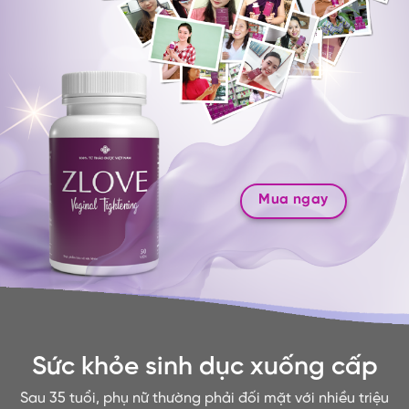
Mua ngay
Sức khỏe sinh dục xuống cấp
Sau 35 tuổi, phụ nữ thường phải đối mặt với nhiều triệu