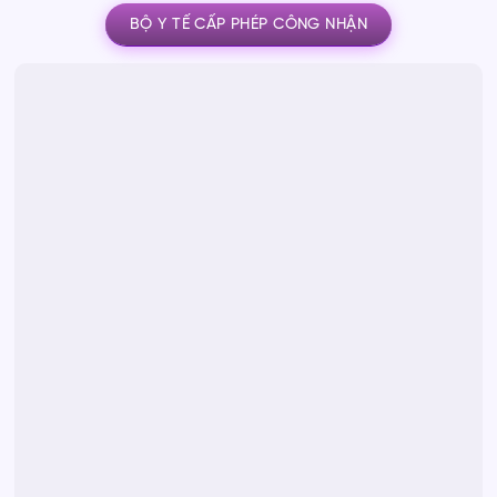
BỘ Y TẾ CẤP PHÉP CÔNG NHẬN