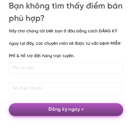
Bạn không tìm thấy điểm bán
phù hợp?
Hãy cho chúng tôi biết bạn ở đâu bằng cách
ĐĂNG KÝ
ngay tại đây, các chuyên môn sẽ được tư vấn bệnh
MIỄN
PHÍ
& hỗ trợ đặt hàng trực tuyến.