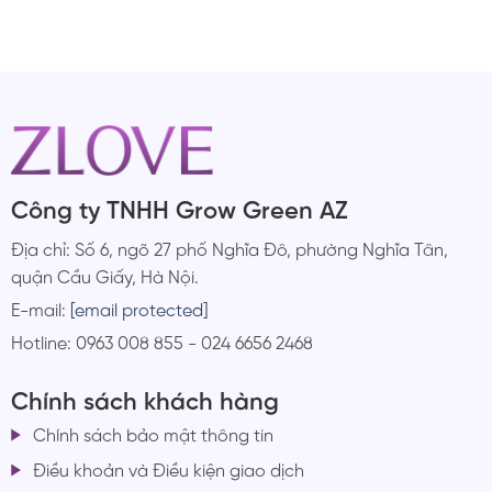
Công ty TNHH Grow Green AZ
Địa chỉ: Số 6, ngõ 27 phố Nghĩa Đô, phường Nghĩa Tân,
quận Cầu Giấy, Hà Nội.
E-mail:
[email protected]
Hotline: 0963 008 855 - 024 6656 2468
Chính sách khách hàng
Chính sách bảo mật thông tin
Điều khoản và Điều kiện giao dịch