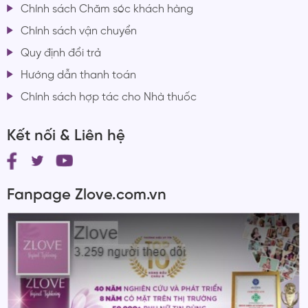
Chính sách Chăm sóc khách hàng
Chính sách vận chuyển
Quy định đổi trả
Hướng dẫn thanh toán
Chính sách hợp tác cho Nhà thuốc
Kết nối & Liên hệ
Fanpage Zlove.com.vn