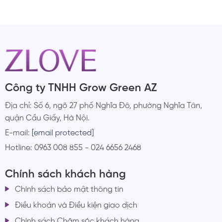
Công ty TNHH Grow Green AZ
Địa chỉ: Số 6, ngõ 27 phố Nghĩa Đô, phường Nghĩa Tân,
quận Cầu Giấy, Hà Nội.
E-mail:
[email protected]
Hotline: 0963 008 855 - 024 6656 2468
Chính sách khách hàng
Chính sách bảo mật thông tin
Điều khoản và Điều kiện giao dịch
Chính sách Chăm sóc khách hàng