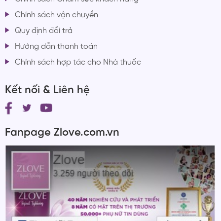
Chính sách vận chuyển
Quy định đổi trả
Hướng dẫn thanh toán
Chính sách hợp tác cho Nhà thuốc
Kết nối & Liên hệ
Fanpage Zlove.com.vn