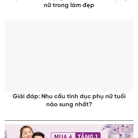
nữ trong làm đẹp
Giải đáp: Nhu cầu tình dục phụ nữ tuổi
nào sung nhất?