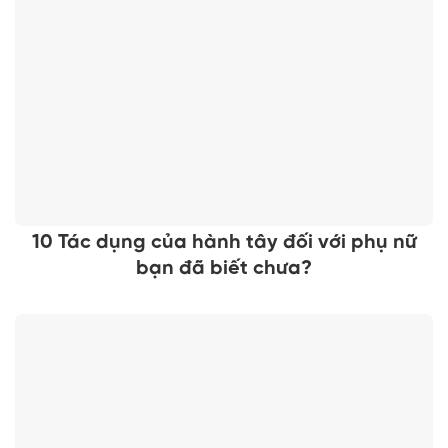
10 Tác dụng của hành tây đối với phụ nữ
bạn đã biết chưa?