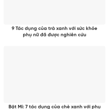
9 Tác dụng của trà xanh với sức khỏe
phụ nữ đã được nghiên cứu
Bật Mí: 7 tác dụng của chè xanh với phụ