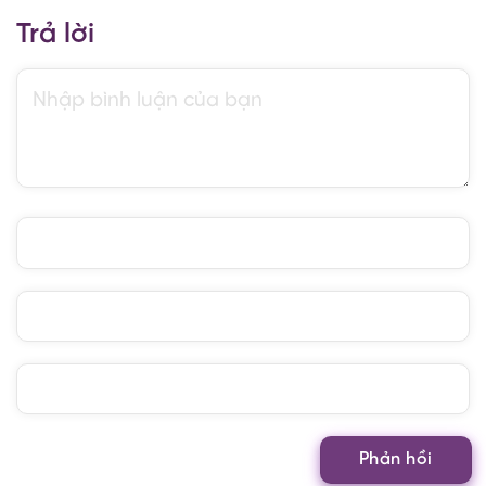
Trả lời