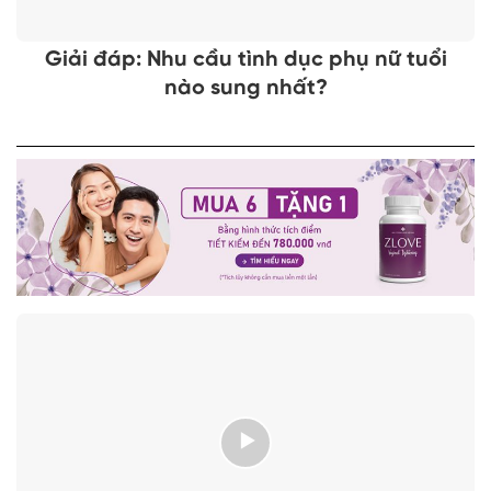
Giải đáp: Nhu cầu tình dục phụ nữ tuổi
nào sung nhất?