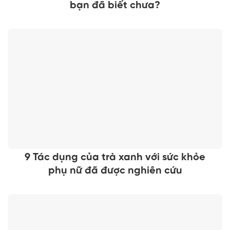
bạn đã biết chưa?
9 Tác dụng của trà xanh với sức khỏe
phụ nữ đã được nghiên cứu