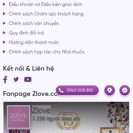
Điều khoản và Điều kiện giao dịch
Chính sách Chăm sóc khách hàng
Chính sách vận chuyển
Quy định đổi trả
Hướng dẫn thanh toán
Chính sách hợp tác cho Nhà thuốc
Kết nối & Liên hệ
Fanpage Zlove.com.vn