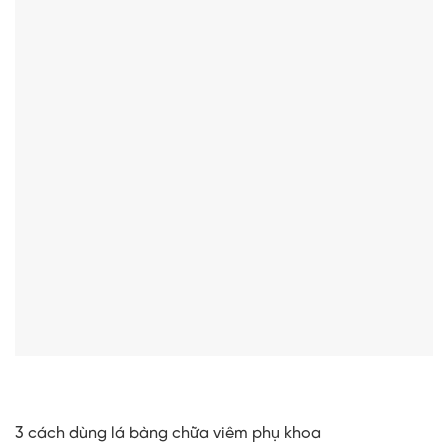
3 cách dùng lá bàng chữa viêm phụ khoa