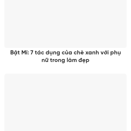
Bật Mí: 7 tác dụng của chè xanh với phụ
nữ trong làm đẹp