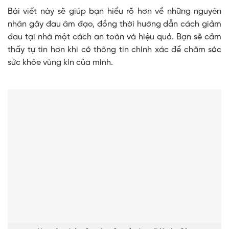
Bài viết này sẽ giúp bạn hiểu rõ hơn về những nguyên
nhân gây đau âm đạo, đồng thời hướng dẫn cách giảm
đau tại nhà một cách an toàn và hiệu quả. Bạn sẽ cảm
thấy tự tin hơn khi có thông tin chính xác để chăm sóc
sức khỏe vùng kín của mình.