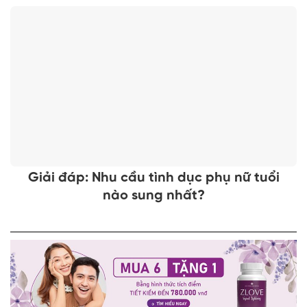
Giải đáp: Nhu cầu tình dục phụ nữ tuổi
nào sung nhất?