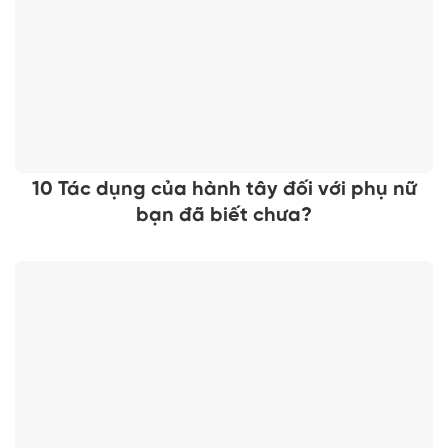
10 Tác dụng của hành tây đối với phụ nữ
bạn đã biết chưa?