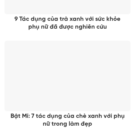
9 Tác dụng của trà xanh với sức khỏe
phụ nữ đã được nghiên cứu
Bật Mí: 7 tác dụng của chè xanh với phụ
nữ trong làm đẹp