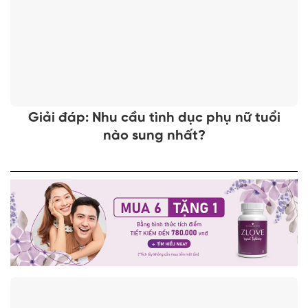
Giải đáp: Nhu cầu tình dục phụ nữ tuổi
nào sung nhất?