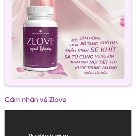
Cảm nhận về Zlove