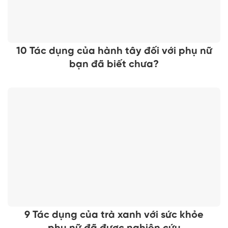
10 Tác dụng của hành tây đối với phụ nữ
bạn đã biết chưa?
9 Tác dụng của trà xanh với sức khỏe