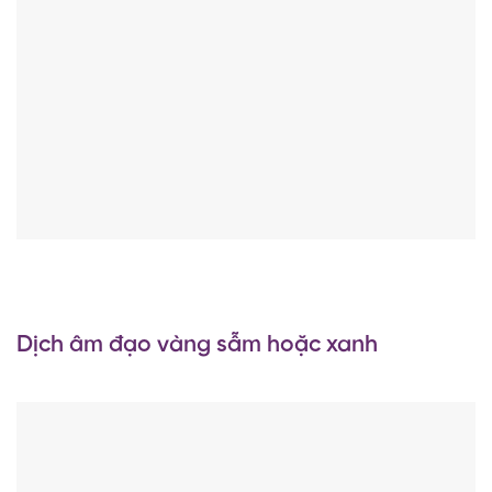
Dịch âm đạo vàng sẫm hoặc xanh