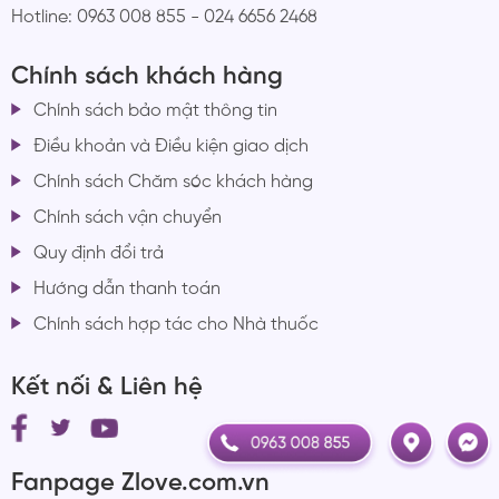
Hotline: 0963 008 855 - 024 6656 2468
Chính sách khách hàng
Chính sách bảo mật thông tin
Điều khoản và Điều kiện giao dịch
Chính sách Chăm sóc khách hàng
Chính sách vận chuyển
Quy định đổi trả
Hướng dẫn thanh toán
Chính sách hợp tác cho Nhà thuốc
Kết nối & Liên hệ
Fanpage Zlove.com.vn