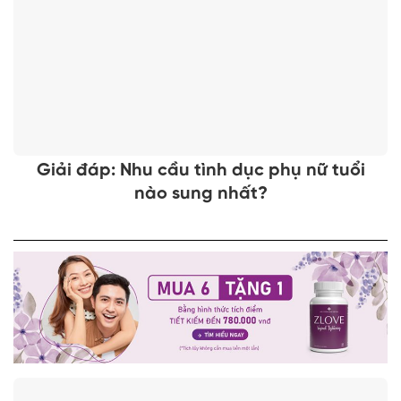
Giải đáp: Nhu cầu tình dục phụ nữ tuổi
nào sung nhất?