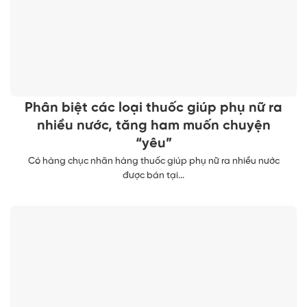
Phân biệt các loại thuốc giúp phụ nữ ra
nhiều nước, tăng ham muốn chuyện
“yêu”
Có hàng chục nhãn hàng thuốc giúp phụ nữ ra nhiều nước
được bán tại...