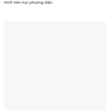
mình trên mọi phương diện.