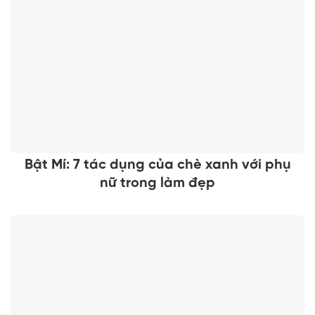
Bật Mí: 7 tác dụng của chè xanh với phụ
nữ trong làm đẹp