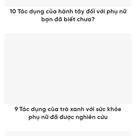
10 Tác dụng của hành tây đối với phụ nữ
bạn đã biết chưa?
9 Tác dụng của trà xanh với sức khỏe
phụ nữ đã được nghiên cứu