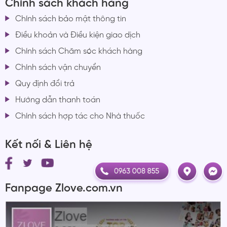
Chính sách khách hàng
Chính sách bảo mật thông tin
Điều khoản và Điều kiện giao dịch
Chính sách Chăm sóc khách hàng
Chính sách vận chuyển
Quy định đổi trả
Hướng dẫn thanh toán
Chính sách hợp tác cho Nhà thuốc
Kết nối & Liên hệ
Fanpage Zlove.com.vn