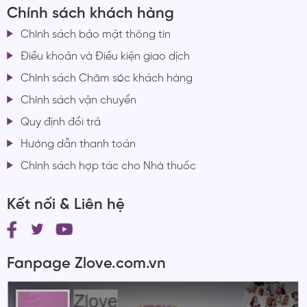
Chính sách khách hàng
Chính sách bảo mật thông tin
Điều khoản và Điều kiện giao dịch
Chính sách Chăm sóc khách hàng
Chính sách vận chuyển
Quy định đổi trả
Hướng dẫn thanh toán
Chính sách hợp tác cho Nhà thuốc
Kết nối & Liên hệ
Fanpage Zlove.com.vn