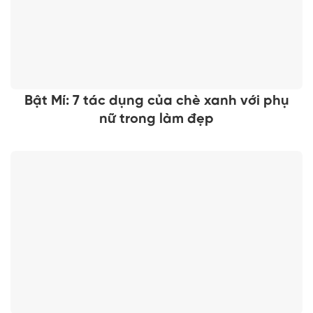
Bật Mí: 7 tác dụng của chè xanh với phụ
nữ trong làm đẹp