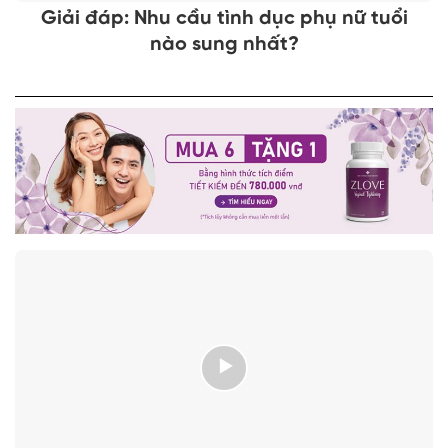
Giải đáp: Nhu cầu tình dục phụ nữ tuổi
nào sung nhất?