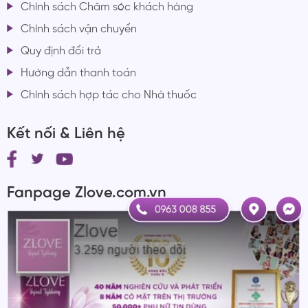
Chính sách Chăm sóc khách hàng
Chính sách vận chuyển
Quy định đổi trả
Hướng dẫn thanh toán
Chính sách hợp tác cho Nhà thuốc
Kết nối & Liên hệ
Fanpage Zlove.com.vn