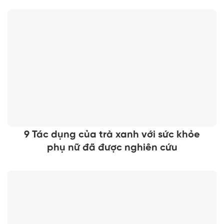
9 Tác dụng của trà xanh với sức khỏe
phụ nữ đã được nghiên cứu