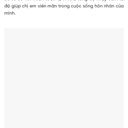
đó giúp chị em viên mãn trong cuộc sống hôn nhân của
mình.