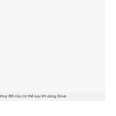
thay đổi của cơ thể sau khi dùng Zlove