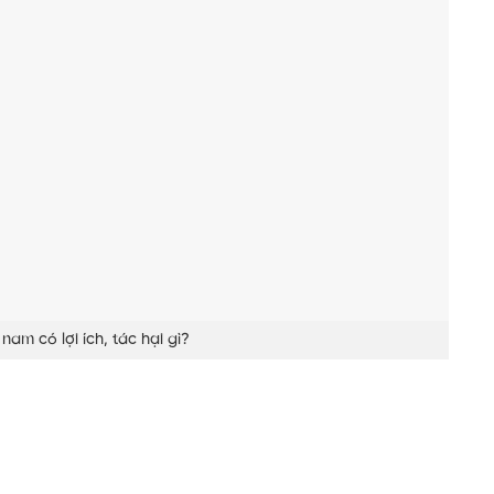
nam có lợi ích, tác hại gì?