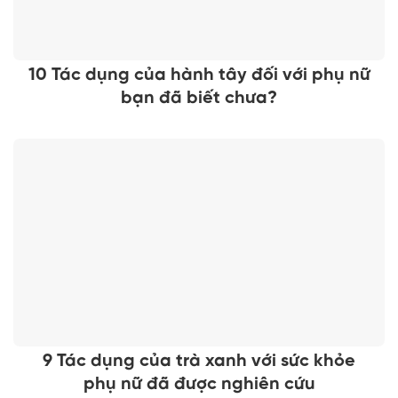
10 Tác dụng của hành tây đối với phụ nữ
bạn đã biết chưa?
9 Tác dụng của trà xanh với sức khỏe
phụ nữ đã được nghiên cứu