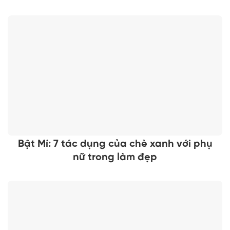
Bật Mí: 7 tác dụng của chè xanh với phụ
nữ trong làm đẹp