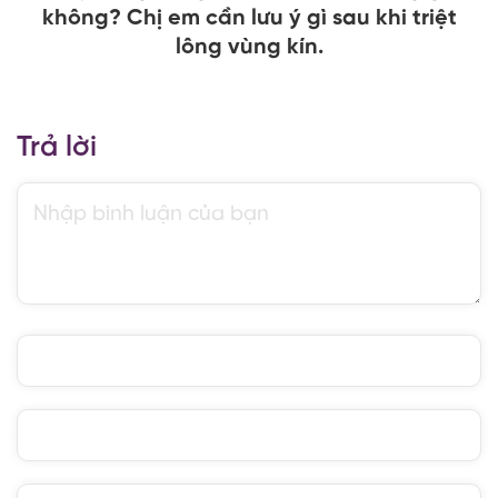
không? Chị em cần lưu ý gì sau khi triệt
lông vùng kín.
Trả lời