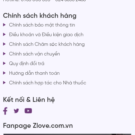
Chính sách khách hàng
Chính sách bảo mật thông tin
Điều khoản và Điều kiện giao dịch
Chính sách Chăm sóc khách hàng
Chính sách vận chuyển
Quy định đổi trả
Hướng dẫn thanh toán
Chính sách hợp tác cho Nhà thuốc
Kết nối & Liên hệ
Fanpage Zlove.com.vn