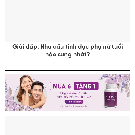
Giải đáp: Nhu cầu tình dục phụ nữ tuổi
nào sung nhất?