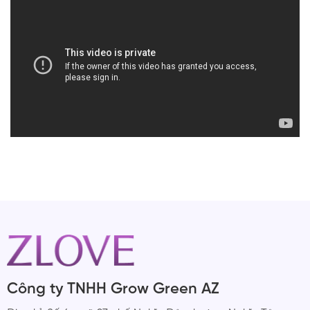
Công ty TNHH Grow Green AZ