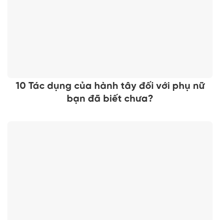
10 Tác dụng của hành tây đối với phụ nữ
bạn đã biết chưa?