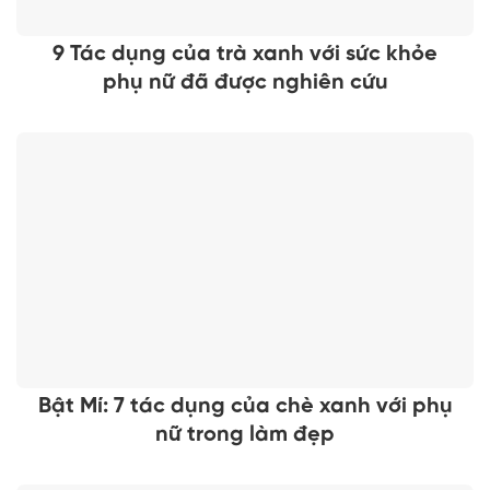
9 Tác dụng của trà xanh với sức khỏe
phụ nữ đã được nghiên cứu
Bật Mí: 7 tác dụng của chè xanh với phụ
nữ trong làm đẹp