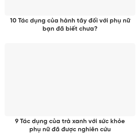
10 Tác dụng của hành tây đối với phụ nữ
bạn đã biết chưa?
9 Tác dụng của trà xanh với sức khỏe
phụ nữ đã được nghiên cứu