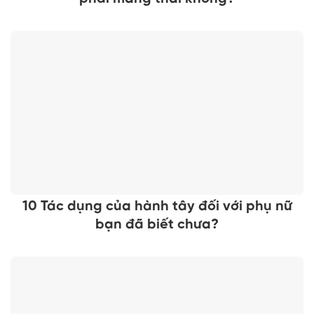
10 Tác dụng của hành tây đối với phụ nữ
bạn đã biết chưa?