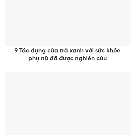
9 Tác dụng của trà xanh với sức khỏe
phụ nữ đã được nghiên cứu