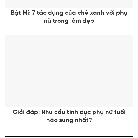
Bật Mí: 7 tác dụng của chè xanh với phụ
nữ trong làm đẹp
Giải đáp: Nhu cầu tình dục phụ nữ tuổi
nào sung nhất?