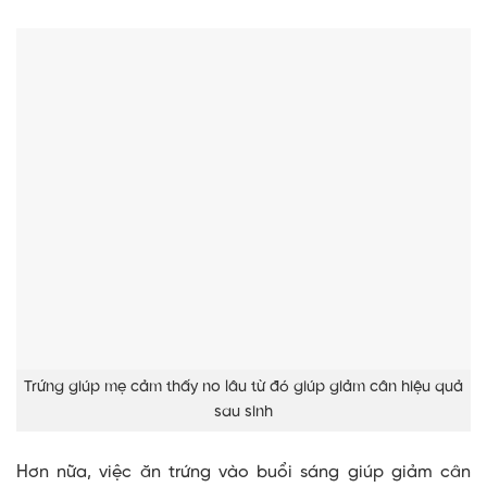
Trứng giúp mẹ cảm thấy no lâu từ đó giúp giảm cân hiệu quả
sau sinh
Hơn nữa, việc ăn trứng vào buổi sáng giúp giảm cân