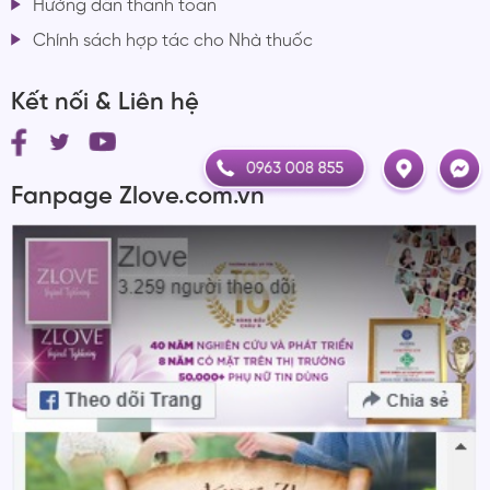
Hướng dẫn thanh toán
Chính sách hợp tác cho Nhà thuốc
Kết nối & Liên hệ
Fanpage Zlove.com.vn