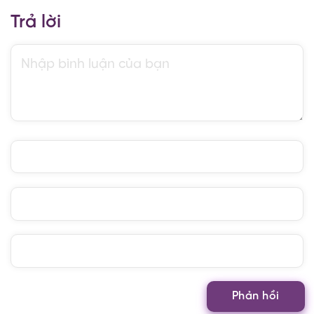
Trả lời