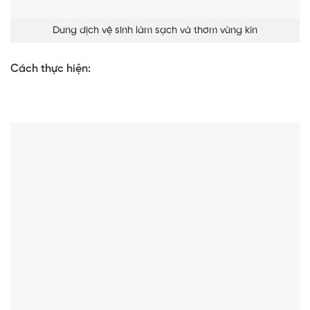
Dung dịch vệ sinh làm sạch và thơm vùng kín
Cách thực hiện: