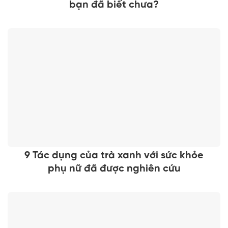
bạn đã biết chưa?
9 Tác dụng của trà xanh với sức khỏe
phụ nữ đã được nghiên cứu