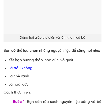
Xông hơi giúp thư giãn và làm thơm cô bé
Bạn có thể lựa chọn những nguyên liệu để xông hơi như:
Kết hợp hương thảo, hoa cúc, vỏ quýt.
Lá trầu không
.
Lá chè xanh.
Lá ngải cứu.
Cách thực hiện:
Bước 1
:
Bạn cần rửa sạch nguyên liệu xông và bỏ