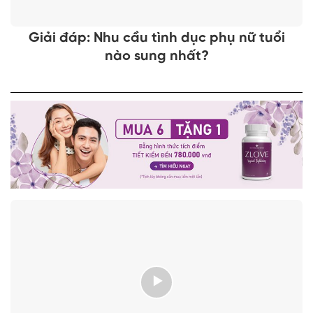
Giải đáp: Nhu cầu tình dục phụ nữ tuổi
nào sung nhất?