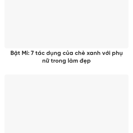
Bật Mí: 7 tác dụng của chè xanh với phụ
nữ trong làm đẹp