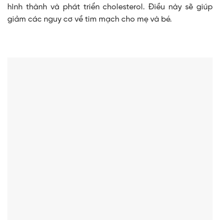
hình thành và phát triển cholesterol. Điều này sẽ giúp
giảm các nguy cơ về tim mạch cho mẹ và bé.