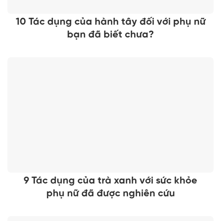
10 Tác dụng của hành tây đối với phụ nữ
bạn đã biết chưa?
9 Tác dụng của trà xanh với sức khỏe
phụ nữ đã được nghiên cứu