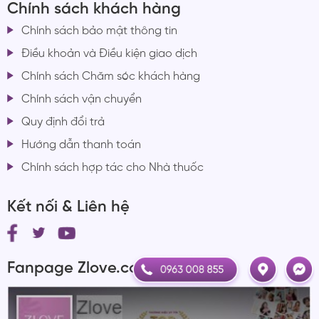
Chính sách khách hàng
Chính sách bảo mật thông tin
Điều khoản và Điều kiện giao dịch
Chính sách Chăm sóc khách hàng
Chính sách vận chuyển
Quy định đổi trả
Hướng dẫn thanh toán
Chính sách hợp tác cho Nhà thuốc
Kết nối & Liên hệ
Fanpage Zlove.com.vn