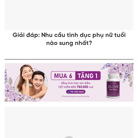
Giải đáp: Nhu cầu tình dục phụ nữ tuổi
nào sung nhất?