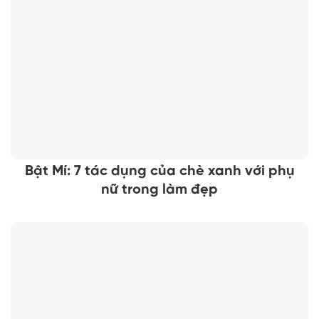
Bật Mí: 7 tác dụng của chè xanh với phụ
nữ trong làm đẹp