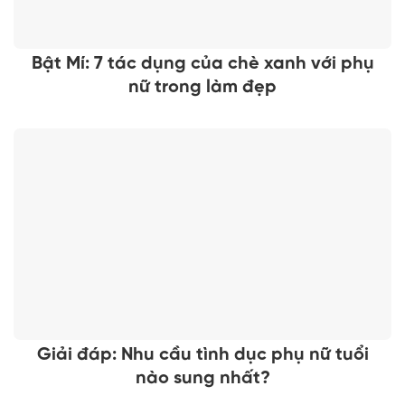
Bật Mí: 7 tác dụng của chè xanh với phụ
nữ trong làm đẹp
Giải đáp: Nhu cầu tình dục phụ nữ tuổi
nào sung nhất?