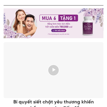
Bí quyết siết chặt yêu thương khiến