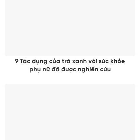
9 Tác dụng của trà xanh với sức khỏe
phụ nữ đã được nghiên cứu